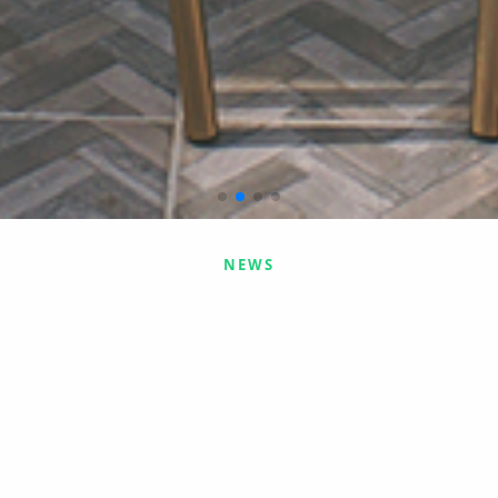
NEWS
最新消息
2025-10-31