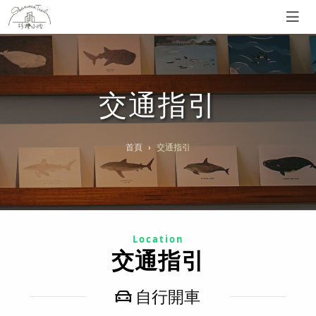
交通指引
首頁
交通指引
Location
交通指引
自行開車