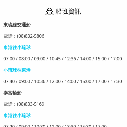
船班資訊
東琉線交通船
電話：(08)832-5806
東港往小琉球
07:00 / 08:00 / 09:00 / 10:45 / 12:36 / 14:00 / 15:00 / 17:00
小琉球往東港
07:40 / 09:00 / 10:36 / 12:00 / 14:00 / 15:00 / 17:00 / 17:30
泰富輪船
電話：(08)833-5169
東港往小琉球
07:20 / 09:00 / 10:30 / 12:00 / 13:30 / 15:30 / 17:00