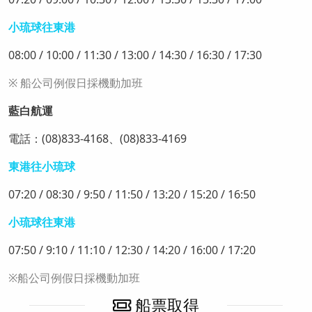
小琉球往東港
08:00 / 10:00 / 11:30 / 13:00 / 14:30 / 16:30 / 17:30
※ 船公司例假日採機動加班
藍白航運
電話：(08)833-4168、(08)833-4169
東港往小琉球
07:20 / 08:30 / 9:50 / 11:50 / 13:20 / 15:20 / 16:50
小琉球往東港
07:50 / 9:10 / 11:10 / 12:30 / 14:20 / 16:00 / 17:20
※船公司例假日採機動加班
船票取得